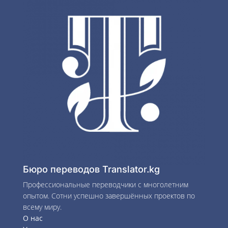
Бюро переводов Translator.kg
Профессиональные переводчики с многолетним
опытом. Сотни успешно завершённых проектов по
всему миру.
О нас