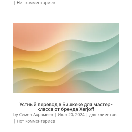
|
Нет комментариев
Устный перевод в Бишкеке для мастер-
класса от бренда Xerjoff
by
Семен Ахрамеев
|
Июн 20, 2024
|
для клиентов
|
Нет комментариев