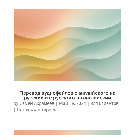
Перевод аудиофайлов с английского на
русский и с русского на английский
by
Семен Ахрамеев
|
Май 28, 2024
|
для клиентов
|
Нет комментариев