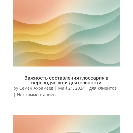
Важность составления глоссария в
переводческой деятельности
by
Семен Ахрамеев
|
Май 21, 2024
|
для клиентов
|
Нет комментариев