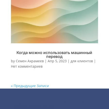
Когда можно использовать машинный
перевод
by
Семен Ахрамеев
|
Апр 5, 2023
|
для клиентов
|
Нет комментариев
« Предыдущие Записи